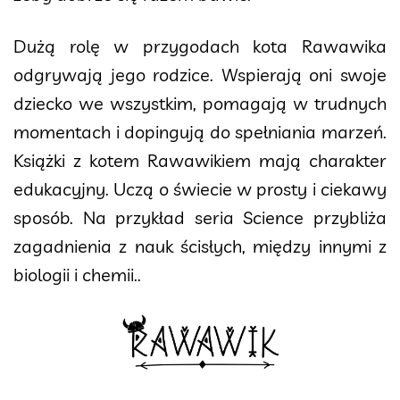
Dużą rolę w przygodach kota Rawawika
odgrywają jego rodzice. Wspierają oni swoje
dziecko we wszystkim, pomagają w trudnych
momentach i dopingują do spełniania marzeń.
Książki z kotem Rawawikiem mają charakter
edukacyjny. Uczą o świecie w prosty i ciekawy
sposób. Na przykład seria Science przybliża
zagadnienia z nauk ścisłych, między innymi z
biologii i chemii..