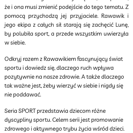
że i ona musi zmienić podejście do tego tematu. Z
pomocą przychodzą jej przyjaciele. Rawawik i
jego ekipa z całych sił starają się zachęcić Lunę,
by polubiła sport, a przede wszystkim uwierzyła
w siebie.
Odkryj razem z Rawawikiem fascynujący świat
sportu i dowiedz się, dlaczego ruch wpływa
pozytywnie na nasze zdrowie. A także dlaczego
tak ważne jest, żeby wierzyć w siebie i nigdy się
nie poddawać.
Seria SPORT przedstawia dziecom różne
dyscypliny sportu. Celem serii jest promowanie
zdrowego i aktywnego trybu życia wśród dzieci.