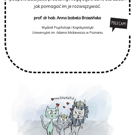
jak pomagać im je rozwiązywać.
prof. dr hab. Anna Izabela Brzezińska
Wydział Psychologii i Kognitywistyki
Uniwersytet im. Adama Mickiewicza w Poznaniu