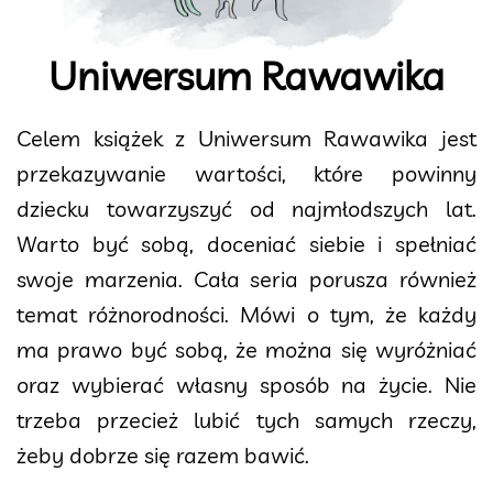
Uniwersum Rawawika
Celem książek z Uniwersum Rawawika jest
przekazywanie wartości, które powinny
dziecku towarzyszyć od najmłodszych lat.
Warto być sobą, doceniać siebie i spełniać
swoje marzenia. Cała seria porusza również
temat różnorodności. Mówi o tym, że każdy
ma prawo być sobą, że można się wyróżniać
oraz wybierać własny sposób na życie. Nie
trzeba przecież lubić tych samych rzeczy,
żeby dobrze się razem bawić.