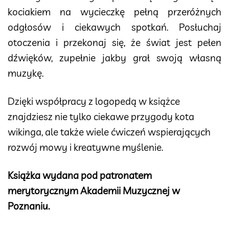
kociakiem na wycieczkę pełną przeróżnych
odgłosów i ciekawych spotkań. Posłuchaj
otoczenia i przekonaj się, że świat jest pełen
dźwięków, zupełnie jakby grał swoją własną
muzykę.
Dzięki współpracy z logopedą w książce
znajdziesz nie tylko ciekawe przygody kota
wikinga, ale także wiele ćwiczeń wspierających
rozwój mowy i kreatywne myślenie.
Książka wydana pod patronatem
merytorycznym Akademii Muzycznej w
Poznaniu.