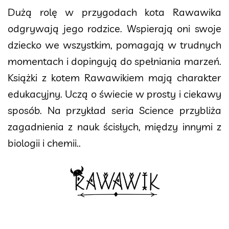
Dużą rolę w przygodach kota Rawawika
odgrywają jego rodzice. Wspierają oni swoje
dziecko we wszystkim, pomagają w trudnych
momentach i dopingują do spełniania marzeń.
Książki z kotem Rawawikiem mają charakter
edukacyjny. Uczą o świecie w prosty i ciekawy
sposób. Na przykład seria Science przybliża
zagadnienia z nauk ścisłych, między innymi z
biologii i chemii..