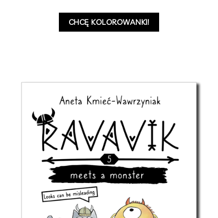
CHCĘ KOLOROWANKI!