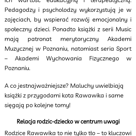
Pedagodzy i psycholodzy wykorzystują je w
zajęciach, by wspierać rozwój emocjonalny i
społeczny dzieci. Ponadto książki z serii Music
mają patronat merytoryczny Akademi
Muzycznej w Poznaniu, natomiast seria Sport
– Akademi Wychowania Fizycznego w
Poznaniu.
A co jestnajważniejsze? Maluchy uwielbiają
książki z przygodami kota Rawawika i same
sięgają po kolejne tomy!
Relacja rodzic-dziecko w centrum uwagi
Rodzice Rawawika to nie tylko tło – to kluczowi