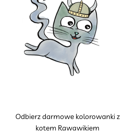
Odbierz darmowe kolorowanki z
kotem Rawawikiem