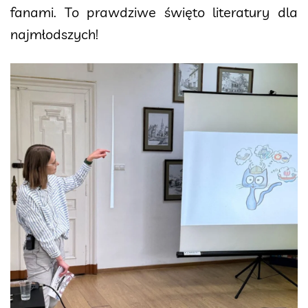
fanami. To prawdziwe święto literatury dla
najmłodszych!