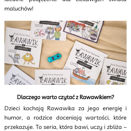
maluchów!
Dlaczego warto czytać z Rawawikiem?
Dzieci kochają Rawawika za jego energię i
humor, a rodzice doceniają wartości, które
przekazuje. To seria, która bawi, uczy i zbliża –