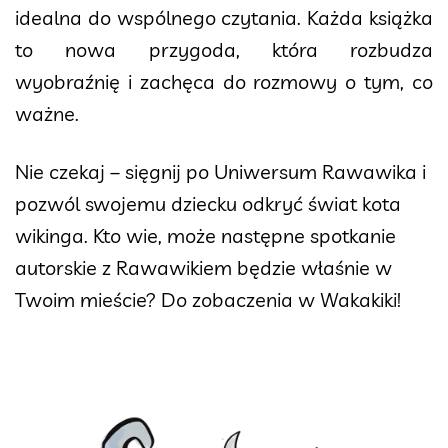
idealna do wspólnego czytania. Każda książka
to nowa przygoda, która rozbudza
wyobraźnię i zachęca do rozmowy o tym, co
ważne.
Nie czekaj – sięgnij po Uniwersum Rawawika i
pozwól swojemu dziecku odkryć świat kota
wikinga. Kto wie, może następne spotkanie
autorskie z Rawawikiem będzie właśnie w
Twoim mieście? Do zobaczenia w Wakakiki!