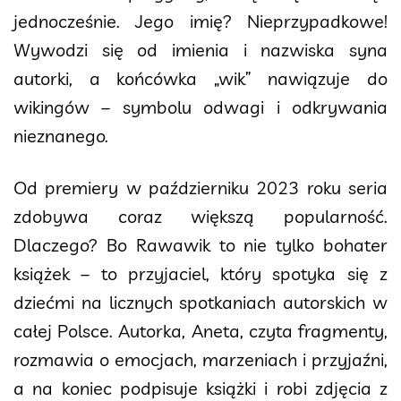
jednocześnie. Jego imię? Nieprzypadkowe!
Wywodzi się od imienia i nazwiska syna
autorki, a końcówka „wik” nawiązuje do
wikingów – symbolu odwagi i odkrywania
nieznanego.
Od premiery w październiku 2023 roku seria
zdobywa coraz większą popularność.
Dlaczego? Bo Rawawik to nie tylko bohater
książek – to przyjaciel, który spotyka się z
dziećmi na licznych spotkaniach autorskich w
całej Polsce. Autorka, Aneta, czyta fragmenty,
rozmawia o emocjach, marzeniach i przyjaźni,
a na koniec podpisuje książki i robi zdjęcia z