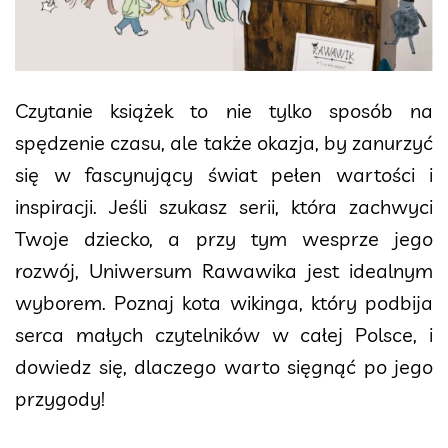
Czytanie książek to nie tylko sposób na
spędzenie czasu, ale także okazja, by zanurzyć
się w fascynujący świat pełen wartości i
inspiracji. Jeśli szukasz serii, która zachwyci
Twoje dziecko, a przy tym wesprze jego
rozwój, Uniwersum Rawawika jest idealnym
wyborem. Poznaj kota wikinga, który podbija
serca małych czytelników w całej Polsce, i
dowiedz się, dlaczego warto sięgnąć po jego
przygody!