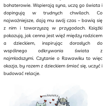
bohaterowie. Wspierają syna, uczą go świata i
dopingują w trudnych chwilach. Co
najważniejsze, dają mu swój czas – bawią się
z nim i towarzyszą w przygodach. Książki
pokazują, jak cenna jest więź między rodzicem
a dzieckiem, inspirując dorosłych do
wspólnego odkrywania świata z
najmłodszymi. Czytanie o Rawawiku to więc
okazja, by razem z dzieckiem śmiać się, uczyć i
budować relacje.