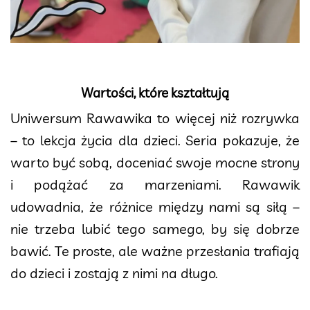
Wartości, które kształtują
Uniwersum Rawawika to więcej niż rozrywka
– to lekcja życia dla dzieci. Seria pokazuje, że
warto być sobą, doceniać swoje mocne strony
i podążać za marzeniami. Rawawik
udowadnia, że różnice między nami są siłą –
nie trzeba lubić tego samego, by się dobrze
bawić. Te proste, ale ważne przesłania trafiają
do dzieci i zostają z nimi na długo.