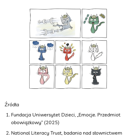
Źródła
Fundacja Uniwersytet Dzieci, „Emocje. Przedmiot
obowiązkowy” (2025)
National Literacy Trust, badania nad słownictwem