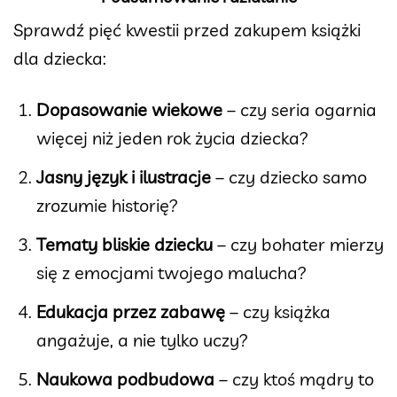
Sprawdź pięć kwestii przed zakupem książki
dla dziecka:
Dopasowanie wiekowe
– czy seria ogarnia
więcej niż jeden rok życia dziecka?
Jasny język i ilustracje
– czy dziecko samo
zrozumie historię?
Tematy bliskie dziecku
– czy bohater mierzy
się z emocjami twojego malucha?
Edukacja przez zabawę
– czy książka
angażuje, a nie tylko uczy?
Naukowa podbudowa
– czy ktoś mądry to