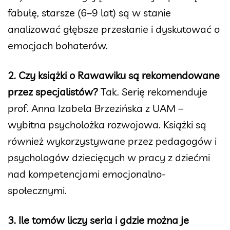
fabułę, starsze (6–9 lat) są w stanie
analizować głębsze przesłanie i dyskutować o
emocjach bohaterów.
2. Czy książki o Rawawiku są rekomendowane
przez specjalistów?
Tak. Serię rekomenduje
prof. Anna Izabela Brzezińska z UAM –
wybitna psycholożka rozwojowa. Książki są
również wykorzystywane przez pedagogów i
psychologów dziecięcych w pracy z dziećmi
nad kompetencjami emocjonalno-
społecznymi.
3. Ile tomów liczy seria i gdzie można je