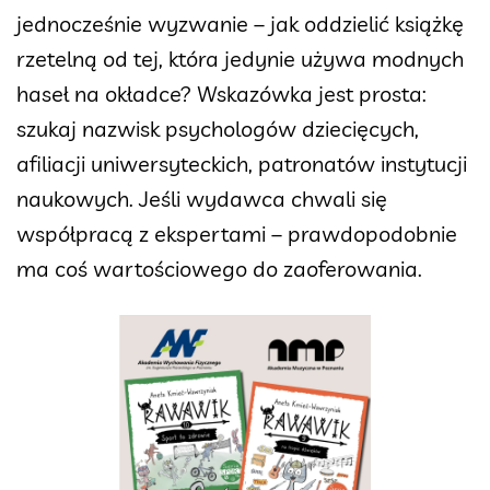
jednocześnie wyzwanie – jak oddzielić książkę
rzetelną od tej, która jedynie używa modnych
haseł na okładce? Wskazówka jest prosta:
szukaj nazwisk psychologów dziecięcych,
afiliacji uniwersyteckich, patronatów instytucji
naukowych. Jeśli wydawca chwali się
współpracą z ekspertami – prawdopodobnie
ma coś wartościowego do zaoferowania.