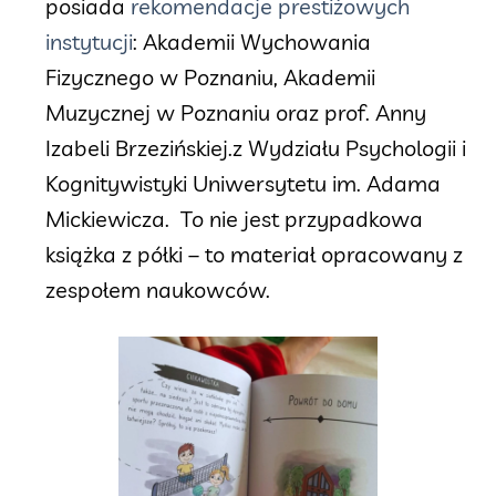
posiada
rekomendacje prestiżowych
instytucji
: Akademii Wychowania
Fizycznego w Poznaniu, Akademii
Muzycznej w Poznaniu oraz prof. Anny
Izabeli Brzezińskiej.z Wydziału Psychologii i
Kognitywistyki Uniwersytetu im. Adama
Mickiewicza. To nie jest przypadkowa
książka z półki – to materiał opracowany z
zespołem naukowców.