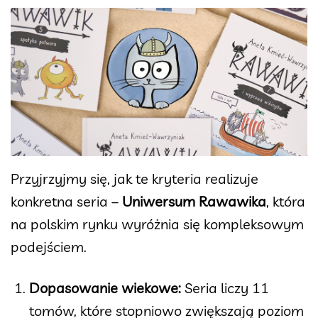
Przyjrzyjmy się, jak te kryteria realizuje
konkretna seria –
Uniwersum Rawawika
, która
na polskim rynku wyróżnia się kompleksowym
podejściem.
Dopasowanie wiekowe:
Seria liczy 11
tomów, które stopniowo zwiększają poziom