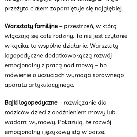
przeżyta ciałem zapamiętuje się najgłębiej.
Warsztaty familijne
– przestrzeń, w którą
włączają się całe rodziny. To nie jest czytanie
w kąciku, to wspólne działanie. Warsztaty
logopedyczne dodatkowo łączą rozwój
emocjonalny z pracą nad mową – bo
mówienie o uczuciach wymaga sprawnego
aparatu artykulacyjnego.
Bajki logopedyczne
– rozwiązanie dla
rodziców dzieci z opóźnieniem mowy lub
wadami wymowy. Pokazują, że rozwój
emocjonalny i językowy idą w parze.