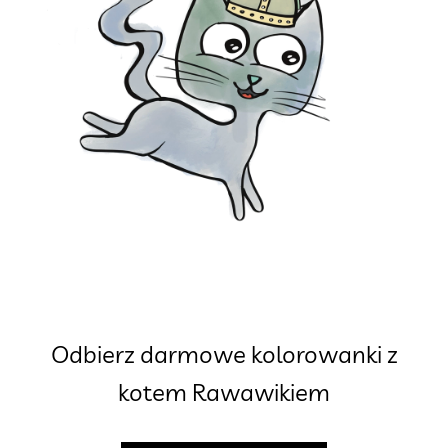
Odbierz darmowe kolorowanki z
kotem Rawawikiem