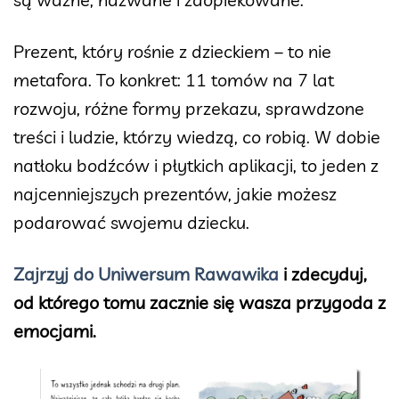
Prezent, który rośnie z dzieckiem – to nie
metafora. To konkret: 11 tomów na 7 lat
rozwoju, różne formy przekazu, sprawdzone
treści i ludzie, którzy wiedzą, co robią. W dobie
natłoku bodźców i płytkich aplikacji, to jeden z
najcenniejszych prezentów, jakie możesz
podarować swojemu dziecku.
Zajrzyj do Uniwersum Rawawika
i zdecyduj,
od którego tomu zacznie się wasza przygoda z
emocjami.