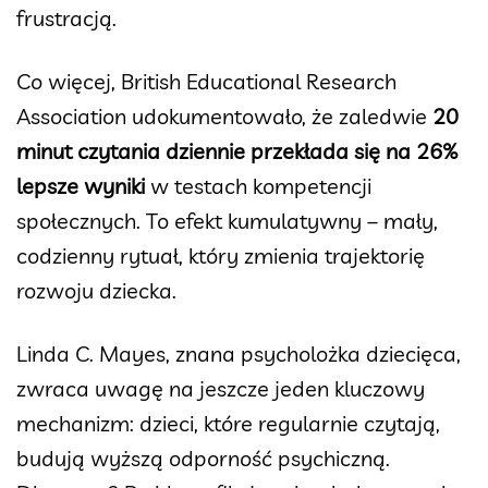
frustracją.
Co więcej, British Educational Research
Association udokumentowało, że zaledwie
20
minut czytania dziennie przekłada się na 26%
lepsze wyniki
w testach kompetencji
społecznych. To efekt kumulatywny – mały,
codzienny rytuał, który zmienia trajektorię
rozwoju dziecka.
Linda C. Mayes, znana psycholożka dziecięca,
zwraca uwagę na jeszcze jeden kluczowy
mechanizm: dzieci, które regularnie czytają,
budują wyższą odporność psychiczną.