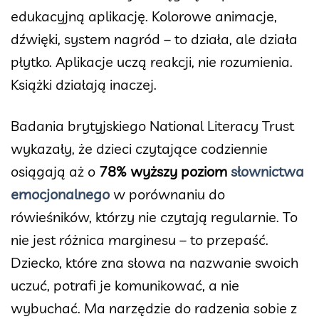
edukacyjną aplikację. Kolorowe animacje,
dźwięki, system nagród – to działa, ale działa
płytko. Aplikacje uczą reakcji, nie rozumienia.
Książki działają inaczej.
Badania brytyjskiego National Literacy Trust
wykazały, że dzieci czytające codziennie
osiągają aż o
78% wyższy poziom
słownictwa
emocjonalnego
w porównaniu do
rówieśników, którzy nie czytają regularnie. To
nie jest różnica marginesu – to przepaść.
Dziecko, które zna słowa na nazwanie swoich
uczuć, potrafi je komunikować, a nie
wybuchać. Ma narzędzie do radzenia sobie z