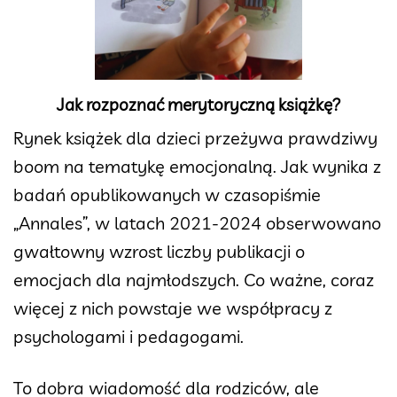
Jak rozpoznać merytoryczną książkę?
Rynek książek dla dzieci przeżywa prawdziwy
boom na tematykę emocjonalną. Jak wynika z
badań opublikowanych w czasopiśmie
„Annales”, w latach 2021-2024 obserwowano
gwałtowny wzrost liczby publikacji o
emocjach dla najmłodszych. Co ważne, coraz
więcej z nich powstaje we współpracy z
psychologami i pedagogami.
To dobra wiadomość dla rodziców, ale