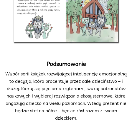
Podsumowanie
Wybór serii książek rozwijającej inteligencję emocjonalną
to decyzja, która procentuje przez całe dzieciństwo – i
dłużej. Kieruj się pięcioma kryteriami, szukaj patronatów
naukowych i wybieraj rozwiązania ekosystemowe, które
angażują dziecko na wielu poziomach. Wtedy prezent nie
będzie stał na półce – będzie rósł razem z twoim
dzieckiem.