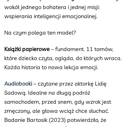
wokół jednego bohatera i jednej misji:
wspierania inteligencji emocjonalnej.
Na czym polega ten model?
Książki papierowe
– fundament. 11 tomów,
które dziecko czyta, ogląda, do których wraca.
Każda historia to nowa lekcja emocji.
Audiobooki
– czytane przez aktorkę Lidię
Sadową. Idealne na długą podróż
samochodem, przed snem, gdy wzrok jest
zmęczony, ale głowa wciąż chce słuchać.
Badanie Bartosik (2023) potwierdziło, że