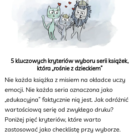
5 kluczowych kryteriów wyboru serii książek,
która „rośnie z dzieckiem”
Nie każda książka z misiem na okładce uczy
emocji. Nie każda seria oznaczona jako
„edukacyjna” faktycznie nią jest. Jak odróżnić
wartościową serię od zwykłego druku?
Poniżej pięć kryteriów, które warto
zastosować jako checklistę przy wyborze.