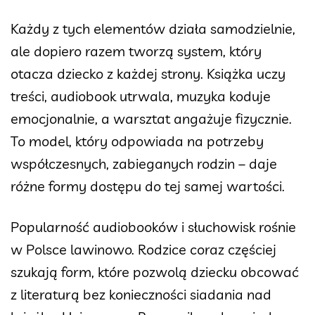
Każdy z tych elementów działa samodzielnie,
ale dopiero razem tworzą system, który
otacza dziecko z każdej strony. Książka uczy
treści, audiobook utrwala, muzyka koduje
emocjonalnie, a warsztat angażuje fizycznie.
To model, który odpowiada na potrzeby
współczesnych, zabieganych rodzin – daje
różne formy dostępu do tej samej wartości.
Popularność audiobooków i słuchowisk rośnie
w Polsce lawinowo. Rodzice coraz częściej
szukają form, które pozwolą dziecku obcować
z literaturą bez konieczności siadania nad