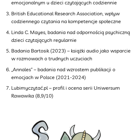
emocjonalnym u dzieci czytających codziennie
British Educational Research Association, wpływ
codziennego czytania na kompetencje społeczne
Linda C. Mayes, badania nad odpornością psychiczną
dzieci czytających regularnie
Badania Bartosik (2023) – książki audio jako wsparcie
w rozmowach o trudnych uczuciach
„Annales” – badania nad wzrostem publikacji o
emocjach w Polsce (2021-2024)
Lubimyczytać.pl – profil i ocena serii Uniwersum
Rawawika (8,9/10)