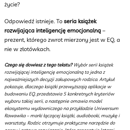
życie?
Odpowiedź istnieje. To
seria książek
rozwijająca inteligencję emocjonalną
–
prezent, którego zwrot mierzony jest w EQ, a
nie w złotówkach.
Czego się dowiesz z tego tekstu?
Wybór serii książek
rozwijającej inteligencję emocjonalną to jedna z
najważniejszych decyzji zakupowych rodzica. Artykuł
pokazuje, dlaczego książki przewyższają aplikacje w
budowaniu EQ, przedstawia 5 konkretnych kryteriów
wyboru takiej serii, a następnie omawia model
ekosystemu wydawniczego na przykładzie Uniwersum
Rawawika – marki łączącej książki, audiobooki, muzykę i
warsztaty. Rodzic otrzymuje praktyczne narzędzie do