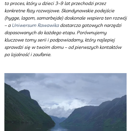
to proces, który u dzieci 3–9 lat przechodzi przez
konkretne fazy rozwojowe. Skandynawskie podejście
(hygge, lagom, samarbejde) doskonale wspiera ten rozwój
– a
Uniwersum Rawawika
dostarcza gotowych narzędzi
dopasowanych do każdego etapu. Porównujemy
kluczowe tomy serii i podpowiadamy, który najlepiej
sprawdzi się w twoim domu – od pierwszych kontaktów
po lojalność i zaufanie.