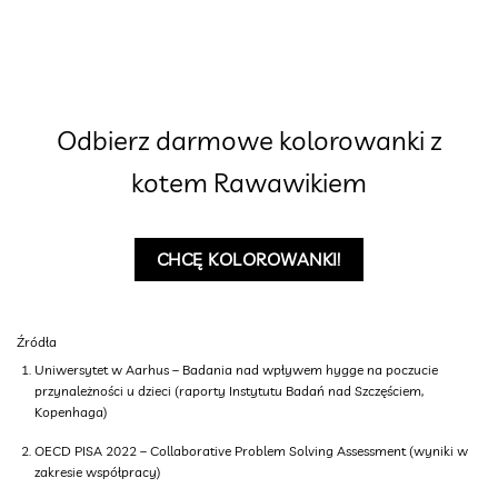
Odbierz darmowe kolorowanki z
kotem Rawawikiem
CHCĘ KOLOROWANKI!
Źródła
Uniwersytet w Aarhus – Badania nad wpływem hygge na poczucie
przynależności u dzieci (raporty Instytutu Badań nad Szczęściem,
Kopenhaga)
OECD PISA 2022 – Collaborative Problem Solving Assessment (wyniki w
zakresie współpracy)