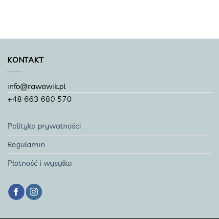
KONTAKT
info@rawawik.pl
+48 663 680 570
Polityka prywatności
Regulamin
Płatność i wysyłka