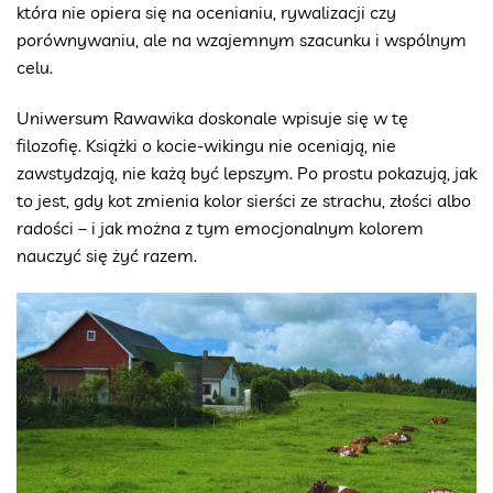
która nie opiera się na ocenianiu, rywalizacji czy
porównywaniu, ale na wzajemnym szacunku i wspólnym
celu.
Uniwersum Rawawika doskonale wpisuje się w tę
filozofię. Książki o kocie-wikingu nie oceniają, nie
zawstydzają, nie każą być lepszym. Po prostu pokazują, jak
to jest, gdy kot zmienia kolor sierści ze strachu, złości albo
radości – i jak można z tym emocjonalnym kolorem
nauczyć się żyć razem.