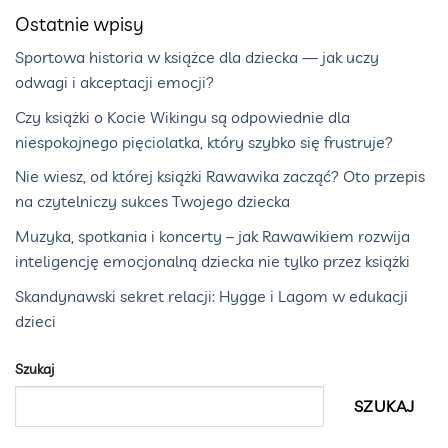
Ostatnie wpisy
Sportowa historia w książce dla dziecka — jak uczy
odwagi i akceptacji emocji?
Czy książki o Kocie Wikingu są odpowiednie dla
niespokojnego pięciolatka, który szybko się frustruje?
Nie wiesz, od której książki Rawawika zacząć? Oto przepis
na czytelniczy sukces Twojego dziecka
Muzyka, spotkania i koncerty – jak Rawawikiem rozwija
inteligencję emocjonalną dziecka nie tylko przez książki
Skandynawski sekret relacji: Hygge i Lagom w edukacji
dzieci
Szukaj
SZUKAJ