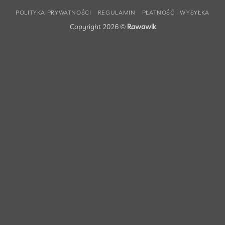
POLITYKA PRYWATNOŚCI
REGULAMIN
PŁATNOŚĆ I WYSYŁKA
Copyright 2026 ©
Rawawik